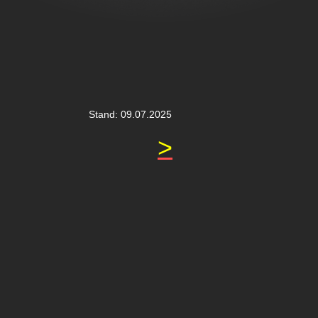
Stand: 09.07.2025
>