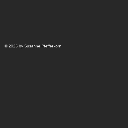
© 2025 by Susanne Pfefferkorn